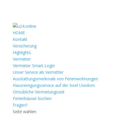
HOME
Kontakt
Versicherung
Highlights
Vermieter
Vermieter Smart-Login
Unser Service als Vermittler
Ausstattungsmerkmale von Ferienwohnungen
Hausreinigungsservice auf der Insel Usedom
Ortsübliche Vermietungszeit
Ferienhäuser buchen
Fragen?
Seite wählen