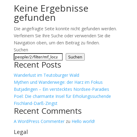
Keine Ergebnisse
gefunden
Die angefragte Seite konnte nicht gefunden werden.
Verfeinern Sie Ihre Suche oder verwenden Sie die
Navigation oben, um den Beitrag zu finden.
Suchen
Suchen
Recent Posts
Wanderlust im Teutoburger Wald
Mythen und Wanderwege: der Harz im Fokus
Butjadingen – Ein verstecktes Nordsee-Paradies
Poel: Die charmante Insel für Erholungssuchende
Fischland-Darß-Zingst
Recent Comments
A WordPress Commenter
zu
Hello world!
Legal