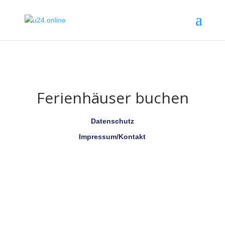
Ferienhäuser buchen
Datenschutz
Impressum/Kontakt