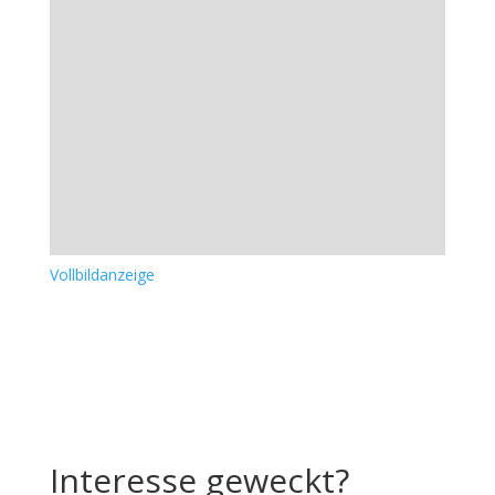
Vollbildanzeige
Interesse geweckt?