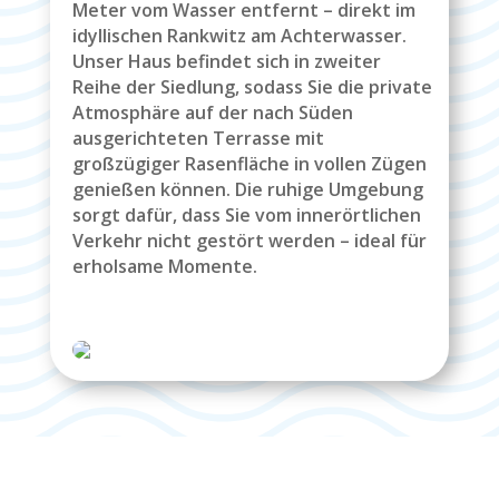
Meter vom Wasser entfernt – direkt im
idyllischen Rankwitz am Achterwasser.
Unser Haus befindet sich in zweiter
Reihe der Siedlung, sodass Sie die private
Atmosphäre auf der nach Süden
ausgerichteten Terrasse mit
großzügiger Rasenfläche in vollen Zügen
genießen können. Die ruhige Umgebung
sorgt dafür, dass Sie vom innerörtlichen
Verkehr nicht gestört werden – ideal für
erholsame Momente.