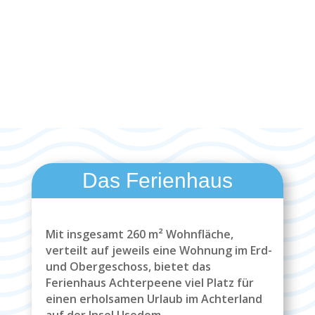
Das Ferienhaus
Mit insgesamt 260 m² Wohnfläche,
verteilt auf jeweils eine Wohnung im Erd-
und Obergeschoss, bietet das
Ferienhaus Achterpeene viel Platz für
einen erholsamen Urlaub im Achterland