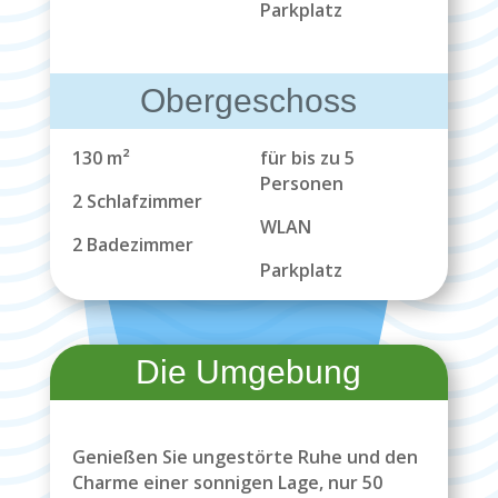
Parkplatz
Obergeschoss
130 m²
für bis zu 5
Personen
2 Schlafzimmer
WLAN
2 Badezimmer
Parkplatz
Die Umgebung
Genießen Sie ungestörte Ruhe und den
Charme einer sonnigen Lage, nur 50