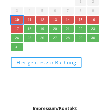
1
2
3
4
5
6
7
8
9
10
11
12
13
14
15
16
17
18
19
20
21
22
23
24
25
26
27
28
29
30
31
Hier geht es zur Buchung
Impressum/Kontakt