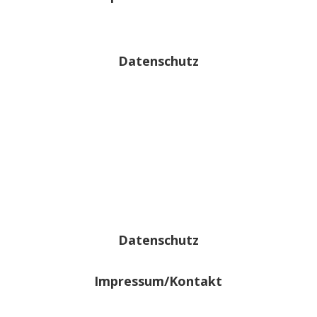
Datenschutz
Datenschutz
Impressum/Kontakt