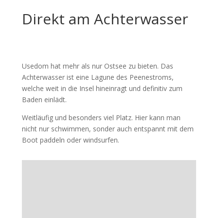
Direkt am Achterwasser
Usedom hat mehr als nur Ostsee zu bieten. Das
Achterwasser ist eine Lagune des Peenestroms,
welche weit in die Insel hineinragt und definitiv zum
Baden einlädt.
Weitläufig und besonders viel Platz. Hier kann man
nicht nur schwimmen, sonder auch entspannt mit dem
Boot paddeln oder windsurfen.