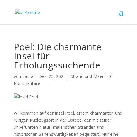
Poel: Die charmante
Insel für
Erholungssuchende
von
Laura
|
Dez. 23, 2024
|
Strand und Meer
|
0
Kommentare
Willkommen auf der Insel Poel, einem charmanten und
ruhigen Rückzugsort in der Ostsee, der mit seiner
unberührten Natur, malerischen Stränden und
historischen Sehenswürdigkeiten begeistert. Nur eine