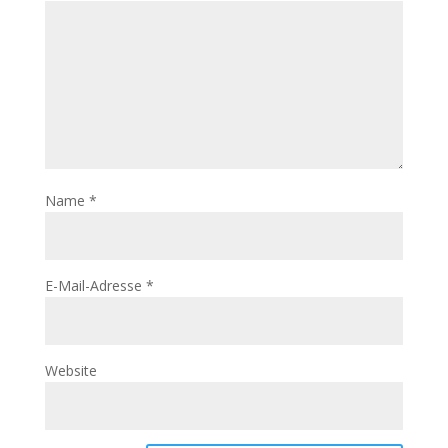
Name
*
E-Mail-Adresse
*
Website