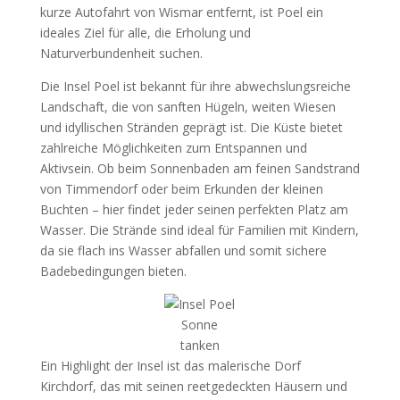
kurze Autofahrt von Wismar entfernt, ist Poel ein
ideales Ziel für alle, die Erholung und
Naturverbundenheit suchen.
Die Insel Poel ist bekannt für ihre abwechslungsreiche
Landschaft, die von sanften Hügeln, weiten Wiesen
und idyllischen Stränden geprägt ist. Die Küste bietet
zahlreiche Möglichkeiten zum Entspannen und
Aktivsein. Ob beim Sonnenbaden am feinen Sandstrand
von Timmendorf oder beim Erkunden der kleinen
Buchten – hier findet jeder seinen perfekten Platz am
Wasser. Die Strände sind ideal für Familien mit Kindern,
da sie flach ins Wasser abfallen und somit sichere
Badebedingungen bieten.
Sonne
tanken
Ein Highlight der Insel ist das malerische Dorf
Kirchdorf, das mit seinen reetgedeckten Häusern und