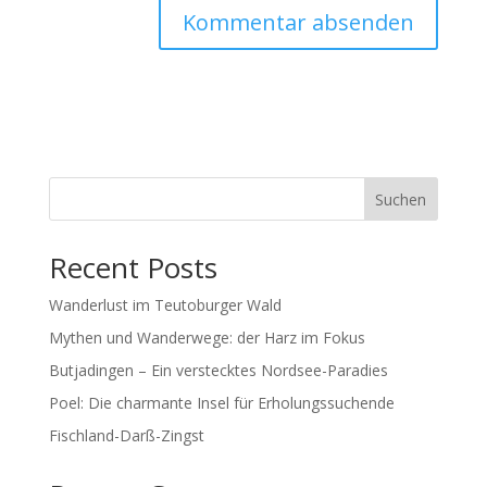
Suchen
Recent Posts
Wanderlust im Teutoburger Wald
Mythen und Wanderwege: der Harz im Fokus
Butjadingen – Ein verstecktes Nordsee-Paradies
Poel: Die charmante Insel für Erholungssuchende
Fischland-Darß-Zingst