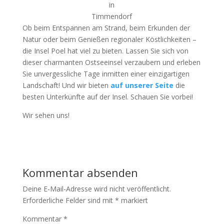
in
Timmendorf
Ob beim Entspannen am Strand, beim Erkunden der
Natur oder beim Genießen regionaler Köstlichkeiten –
die Insel Poel hat viel zu bieten. Lassen Sie sich von
dieser charmanten Ostseeinsel verzaubern und erleben
Sie unvergessliche Tage inmitten einer einzigartigen
Landschaft! Und wir bieten
auf unserer Seite
die
besten Unterkünfte auf der Insel. Schauen Sie vorbei!
Wir sehen uns!
Kommentar absenden
Deine E-Mail-Adresse wird nicht veröffentlicht.
Erforderliche Felder sind mit
*
markiert
Kommentar
*