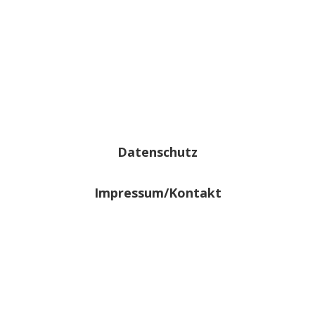
Datenschutz
Impressum/Kontakt