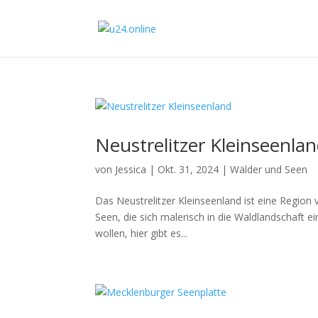
Neustrelitzer Kleinseenla
von
Jessica
|
Okt. 31, 2024
|
Wälder und Seen
Das Neustrelitzer Kleinseenland ist eine Region v
Seen, die sich malerisch in die Waldlandschaft 
wollen, hier gibt es...