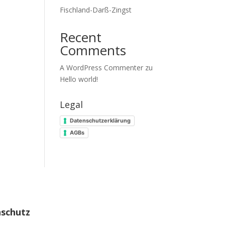
Fischland-Darß-Zingst
Recent
Comments
A WordPress Commenter
zu
Hello world!
Legal
Datenschutzerklärung
AGBs
schutz