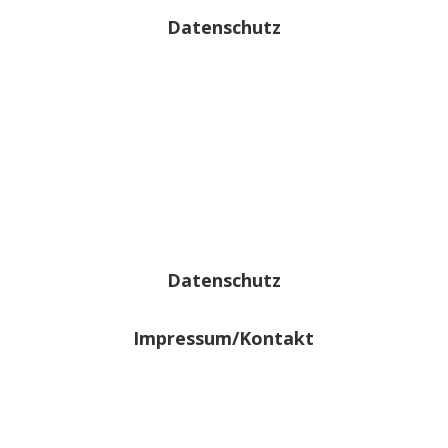
Datenschutz
Datenschutz
Impressum/Kontakt