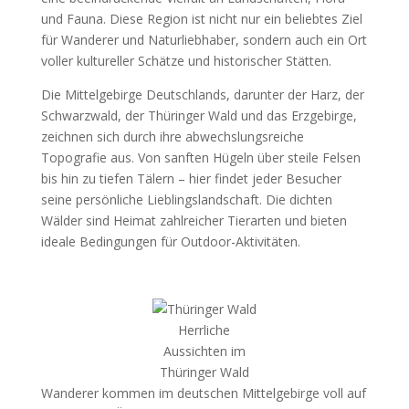
und Fauna. Diese Region ist nicht nur ein beliebtes Ziel
für Wanderer und Naturliebhaber, sondern auch ein Ort
voller kultureller Schätze und historischer Stätten.
Die Mittelgebirge Deutschlands, darunter der Harz, der
Schwarzwald, der Thüringer Wald und das Erzgebirge,
zeichnen sich durch ihre abwechslungsreiche
Topografie aus. Von sanften Hügeln über steile Felsen
bis hin zu tiefen Tälern – hier findet jeder Besucher
seine persönliche Lieblingslandschaft. Die dichten
Wälder sind Heimat zahlreicher Tierarten und bieten
ideale Bedingungen für Outdoor-Aktivitäten.
Herrliche
Aussichten im
Thüringer Wald
Wanderer kommen im deutschen Mittelgebirge voll auf