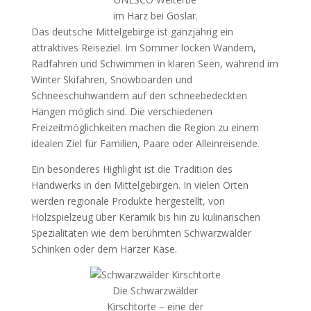
im Harz bei Goslar.
Das deutsche Mittelgebirge ist ganzjährig ein
attraktives Reiseziel. Im Sommer locken Wandern,
Radfahren und Schwimmen in klaren Seen, während im
Winter Skifahren, Snowboarden und
Schneeschuhwandern auf den schneebedeckten
Hängen möglich sind. Die verschiedenen
Freizeitmöglichkeiten machen die Region zu einem
idealen Ziel für Familien, Paare oder Alleinreisende.
Ein besonderes Highlight ist die Tradition des
Handwerks in den Mittelgebirgen. In vielen Orten
werden regionale Produkte hergestellt, von
Holzspielzeug über Keramik bis hin zu kulinarischen
Spezialitäten wie dem berühmten Schwarzwälder
Schinken oder dem Harzer Käse.
Die Schwarzwälder
Kirschtorte – eine der