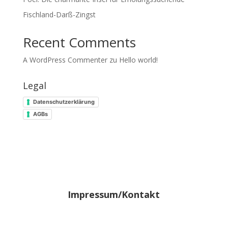
Fischland-Darß-Zingst
Recent Comments
A WordPress Commenter
zu
Hello world!
Legal
Datenschutzerklärung
AGBs
Impressum/Kontakt