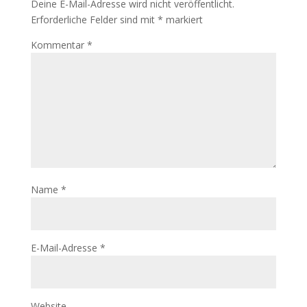
Deine E-Mail-Adresse wird nicht veröffentlicht.
Erforderliche Felder sind mit
*
markiert
Kommentar
*
Name
*
E-Mail-Adresse
*
Website