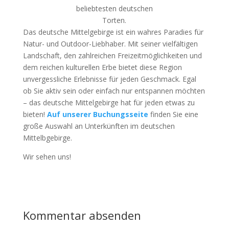
beliebtesten deutschen
Torten.
Das deutsche Mittelgebirge ist ein wahres Paradies für
Natur- und Outdoor-Liebhaber. Mit seiner vielfältigen
Landschaft, den zahlreichen Freizeitmöglichkeiten und
dem reichen kulturellen Erbe bietet diese Region
unvergessliche Erlebnisse für jeden Geschmack. Egal
ob Sie aktiv sein oder einfach nur entspannen möchten
– das deutsche Mittelgebirge hat für jeden etwas zu
bieten!
Auf unserer Buchungsseite
finden Sie eine
große Auswahl an Unterkünften im deutschen
Mittelbgebirge.
Wir sehen uns!
Kommentar absenden